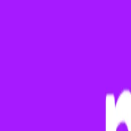
oyun1
Oyunlar (Abunəlik və Platforma)
2.5
₼
PlayStation / PSN
Oyunlar (Abunəlik və Platforma)
9.5
₼
Xbox GamePass PC-şəxsi hesaba aktivləşdirmə
Oyunlar (Abunəlik və Platforma)
23
₼
PlayStation Plus DELUXE
Oyunlar (Abunəlik və Platforma)