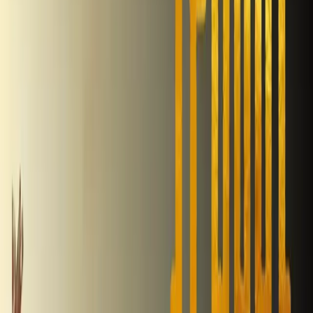
Oxşar Məhsullar
Pubg UC ⚡
Oyun Valyutaları (Top-Up)
1.72
₼
Delta Force Coin
Oyun Valyutaları (Top-Up)
0.55
₼
Point Blank TG
Oyun Valyutaları (Top-Up)
2.4
₼
Valorant VP