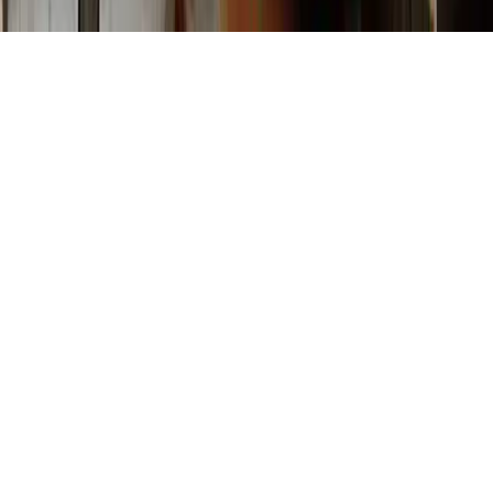
İndi onlaynıq, yazın