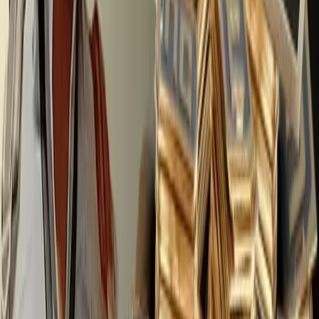
daxili istifadə imkanlarına təsir edə bilər.
• Sifarişdən öncə hesabınızın Avropa Serverinə uyğun olduğundan
əmin olmağınız tövsiyə edilir.
Platforma qaydaları
• Platformanın daxili qaydaları və istifadə şərtləri nəzərə alınmalıdır.
• Platforma tərəfindən edilən dəyişikliklər, yeniləmələr, region
tələbləri, limitlər və təhlükəsizlik yoxlamaları
Based.Az
tərəfindən
idarə edilmir.
• Məhsuldan qanuni, etik və platforma qaydalarına uyğun istifadə
edilməlidir.
• Sual və texniki çətinliklər üçün
Based.Az
Canlı Dəstək komandası
ilə əlaqə saxlamaq mümkündür.
Sifariş tamamlandıqdan sonra bütün detallı məlumatlar
“Sifarişlərim” → “Mütləq Oxu”
bölməsində təqdim olunur.
Zəhmət olmasa bu bölməni oxuduqdan sonra hesabdan istifadə edin.
Qeyd:
Based.Az
rəqəmsal məhsul və xidmətlərin aktivləşdirilməsi
və istifadəçiyə təqdim olunmasına görə məsuliyyət daşıyır.
Məhsulun təqdim edildiyi platformalarda tətbiq olunan qaydalar,
limitlər, təhlükəsizlik yoxlamaları və texniki dəyişikliklər həmin