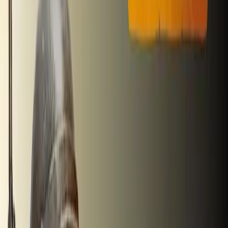
xidmətidir.
Based.Az
üzərindən Blood Strike Avropa Serveri sifarişi zamanı
istifadəçi öz oyun hesabı ID-sini düzgün qeyd edir və sifarişə uyğun
seçilən paket 7/24 avtomatik sistem vasitəsilə istifadəçinin oyun
hesabına əlavə olunur. Bu təqdimat forması oyunçular üçün rahatdır,
çünki əlavə hesab təqdimatı və ya ayrıca kod istifadəsi tələb
olunmadan, sifariş məlumatları əsasında balans və ya oyun daxili
paket hesabınıza yönləndirilir.
Blood Strike Gold və oyun daxili paketlər oyun təcrübəsini daha
maraqlı, çevik və fərdiləşdirilmiş etməyə kömək edir. Oyunçular bu
məhsuldan Blood Strike daxilində uyğun oyun elementləri, pass
paketləri və mövcud oyun daxili imkanlardan istifadə etmək üçün
yararlana bilərlər. Məhsulun aktivləşməsi və tətbiqi Blood Strike
platformasının qaydaları, region uyğunluğu və istifadəçi hesabı
məlumatlarının düzgünlüyündən asılı ola bilər.
Blood Strike Avropa Serveri üçün balans əlavə xidməti xüsusilə
Avropa Serverində oynayan istifadəçilər üçün nəzərdə tutulur.
Sifariş zamanı hesab ID-si düzgün yazılmadıqda, region uyğunluğu
səhv seçildikdə və ya oyun platformasında istifadəçi hesabı ilə bağlı
texniki məhdudiyyət yarandıqda, proses platforma və istifadəçi
məlumatlarından asılı olaraq təsirlənə bilər.
Bu paket həm fərdi oyunçular, həm də Blood Strike oynayan