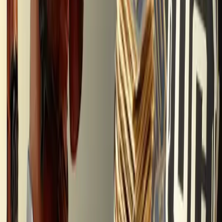
öncə mümkün qədər aydın və doğru məlumatlandırmaqdır. Ən dəqiq
və aktual məlumatlar hər zaman platformanın rəsmi qaydalarına
əsaslanır.
Blood Strike Avropa Serveri - Aktivləşdirmə və İstifadə
Qaydaları
Hesab / xidmət təqdimatı
• Məhsul Blood Strike Avropa Serveri üçün avtomatik oyun balansı
və oyun daxili paket əlavə xidməti kimi təqdim olunur.
• Sifariş seçilən paketə uyğun şəkildə istifadəçinin oyundakı Hesab
ID məlumatı əsasında icra edilir.
• Məhsul sifariş verən istifadəçinin qeyd etdiyi oyun hesabı üçün
nəzərdə tutulur.
• Hesab ID və sifariş məlumatlarının düzgün yazılması vacibdir,
çünki avtomatik icra olunan sifarişlərdə yanlış məlumat istifadə
prosesinə təsir edə bilər.
Aktivləşdirmə / giriş
• Sifariş tamamlandıqdan sonra seçilən Gold və ya oyun daxili paket
istifadəçinin oyundakı hesabına avtomatik əlavə olunur.
• İstifadəçi sifariş zamanı Blood Strike oyunundakı Hesab ID
məlumatını dəqiq və tam formada qeyd etməlidir.
• Server uyğunluğu, hesab ID-si və seçilən paket məlumatları