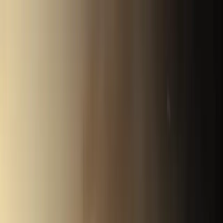
dası hər gün (09:00-01:00) saatlarında aktiv xidmət göstərir. Müraciətl
Toggle theme
Ana Səhifə
Məhsullar
Haqqımızda
Şərtlər
Rəylər
Bloq
Əlaqə
0.00
₼
Hesab
Səbət