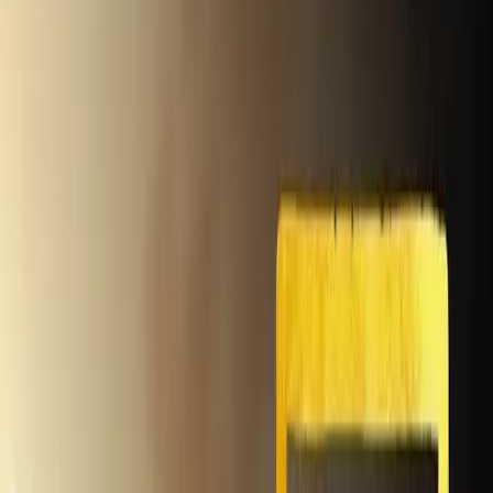
Tükənib
Blood Strike (Avropa Serveri)
qısa müddət ərzində yüklənmə tamamlanır.
Tükənib
Səbətə At
Oxşar Məhsullar
Pubg UC ⚡
Oyun Valyutaları (Top-Up)
1.72
₼