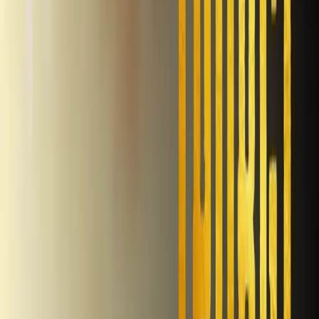
Pubg UC - key
Oyun Valyutaları (Top-Up)
Tükənib
Blood Strike (Avropa Serveri)
qısa müddət ərzində yüklənmə tamamlanır.
Tükənib
Səbətə At