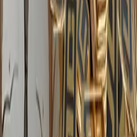
Məhsul Haqqında Rəylər
Hələ ki heç bir rəy yoxdur. İlk rəyi siz yazın!
Sualınız var? Dəstək komandamız 24/7 onlayndır.
Bizə yazın, dərhal cavab alacaqsınız.
Canlı Dəstək
Rəqəmsal hesablar, abunəliklər, oyunlar, proqram lisenziyaları və
digər bütün ehtiyaclarınızı tək platformada rahat, sürətli və sərfəli
şəkildə qarşılamaq mümkündür. Seçim edin, arxayın olun və xidmət
keyfiyyətini hiss edin.
Əlaqə
Əlaqə nömrəsi: +994775350755
Email:
contact@based.az